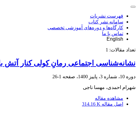
فهرست نشریات
سامانه نشر کتاب
کارگاه‌ها و دوره‌های آموزشی تخصصی
تماس با ما
English
تعداد مقالات:
1
نشانه‌شناسی اجتماعی رمانِ کولی کنار آتش با ت
دوره 10، شماره 3، پاییز 1400، صفحه
1-26
شهرام احمدی، مهسا ناجی
مشاهده مقاله
اصل مقاله
314.16 K