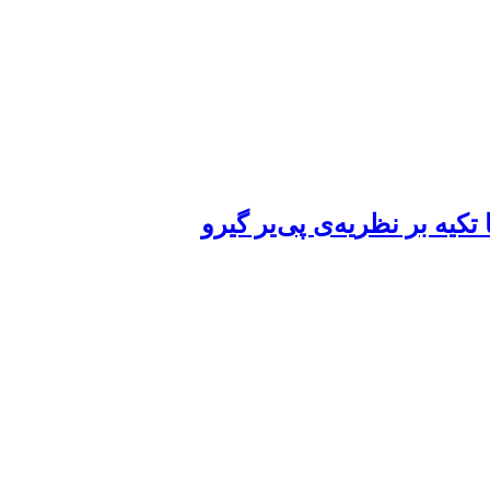
کیه بر نظریه‌ی پی‌یر گیرو