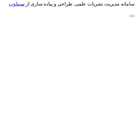
سامانه مدیریت نشریات علمی.
طراحی و پیاده سازی از
سیناوب