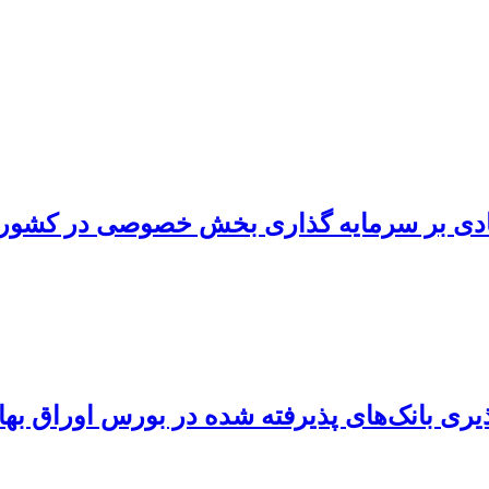
قتصادی بر سرمایه گذاری بخش خصوصی در کشو
یری بانک‌های پذیرفته شده در بورس اوراق بهاد