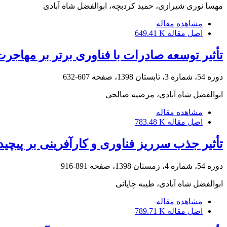
مهسا نوری شیرازی، حمید کردبچه، ابوالفضل شاه آبادی
مشاهده مقاله
اصل مقاله
649.41 K
تأثیر توسعه صادرات با فناوری برتر بر مهاجر
دوره 54، شماره 3، تابستان 1398، صفحه
607-632
ابوالفضل شاه آبادی، مرضیه صالحی
مشاهده مقاله
اصل مقاله
783.48 K
تأثیر جذب سرریز فناوری و کارآفرینی بر پیچی
دوره 54، شماره 4، زمستان 1398، صفحه
891-916
ابوالفضل شاه آبادی، طیبه چایانی
مشاهده مقاله
اصل مقاله
789.71 K