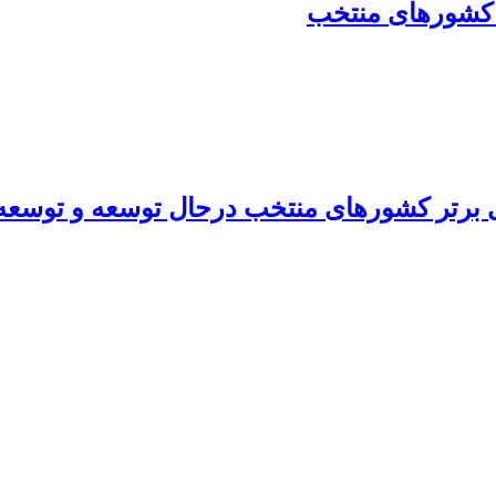
ر کشورهای منتخب
ری برتر کشورهای منتخب درحال توسعه و توسعه 