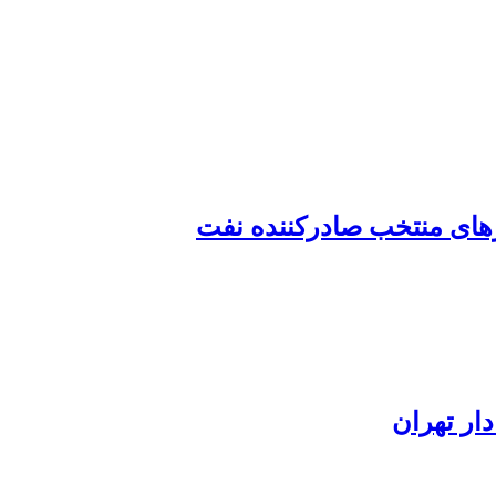
رهای منتخب صادرکننده نفت
ار تهران