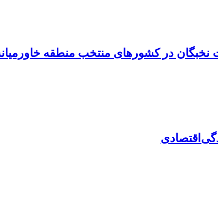
ت نخبگان در کشورهای منتخب منطقه خاورمیانه 
دگی‌اقتصادی