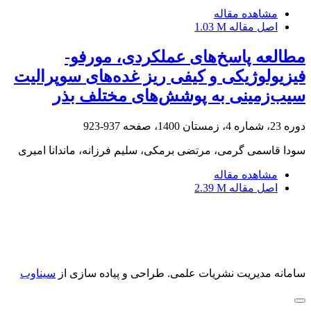
مشاهده مقاله
اصل مقاله
1.03 M
مطالعه پاسخ‌های عملکردی، مورفو-
فیزیولوژیکی و کیفی ریز غده‌های سوپرالیت
سیب‌زمینی به پوشش‌های مختلف بذر
دوره 23، شماره 4، زمستان 1400، صفحه
937-923
سودا قاسمی گرمی، مرتضی برمکی، سلیم فرزانه، ماندانا امیری
مشاهده مقاله
اصل مقاله
2.39 M
سامانه مدیریت نشریات علمی.
طراحی و پیاده سازی از
سیناوب