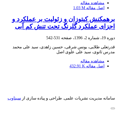
مشاهده مقاله
اصل مقاله
1.03 M
برهمکنش کیتوزان و زئولیت بر عملکرد و
اجزای عملکرد گلرنگ تحت تنش کم آبی
دوره 19، شماره 2، 1396، صفحه
531-542
قدرتعلی طلایی، یونس شرقی، حسین زاهدی، سید علی محمد
مدرس ثانوی، سید علی علوی اصل
مشاهده مقاله
اصل مقاله
432.91 K
سامانه مدیریت نشریات علمی.
طراحی و پیاده سازی از
سیناوب