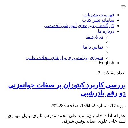
فهرست نشریات
سامانه نشر کتاب
کارگاه‌ها و دوره‌های آموزشی تخصصی
درباره ما
درباره ما
تماس با ما
شورای برنامه‌ریزی و ارتقای مجلات علمی
English
تعداد مقالات:
2
بررسی کاربرد کیتوزان بر صفات جوانه‌زنی
دو رقم بادرشبی
دوره 17، شماره 2، 1394، صفحه
283-295
عذرا سادات خاتمیان، سید علی محمد مدرس ثانوی، بتول مهدوی،
سید علی علوی اصل، یونس شرقی