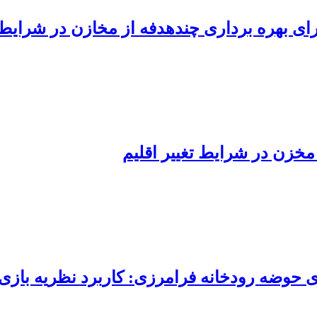
مخزن در شرایط تغییر اقلیم
 حوضه رودخانه فرامرزی: کاربرد نظریه بازی