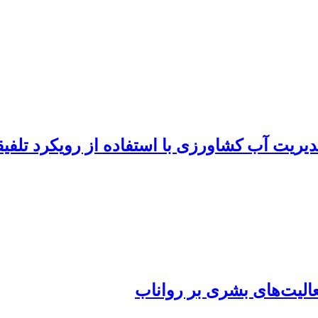
یریت آب کشاورزی با استفاده از رویکرد تلفیق
عالیت‌های بشری بر رواناب