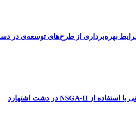
ط بهره‌برداری از طرح‌های توسعه‌ی در دست م
NSGA در دشت اشتهارد