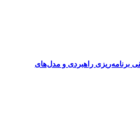
ی برنامه‌ریزی راهبردی و مدل‌های