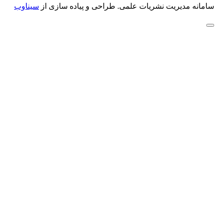
سامانه مدیریت نشریات علمی.
طراحی و پیاده سازی از
سیناوب