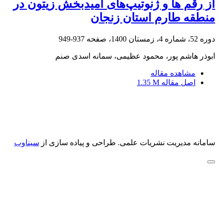
از رقم ها و ژنوتیپ‌های امیدبخش زیتون در
منطقه ‏طارم استان زنجان
دوره 52، شماره 4، زمستان 1400، صفحه
937-949
ابوذر هاشم پور، محمود عظیمی، سمانه اسدی صنم
مشاهده مقاله
اصل مقاله
1.35 M
سامانه مدیریت نشریات علمی.
طراحی و پیاده سازی از
سیناوب