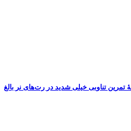
تمرین تناوبی خیلی شدید در ‌رت‌های نر بالغ