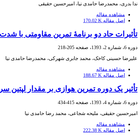
ندا بدری، محمدرضا حامدی نیا، امیرحسین حقیقی
مشاهده مقاله
اصل مقاله
170.02 K
تأثیرات حاد دو برنامۀ تمرین مقاومتی با شدت
دوره 6، شماره 2، 1393، صفحه
205-218
علیرضا حسینی کاخک، محمد جابری شهرکی، محمدرضا حامدی نیا
مشاهده مقاله
اصل مقاله
188.67 K
تأثیر یک دوره تمرین هوازی بر مقدار لپتین 
دوره 6، شماره 4، 1393، صفحه
415-434
امیرحسین حقیقی، ملیحه شجاعی، محمد رضا حامدی نیا
مشاهده مقاله
اصل مقاله
222.38 K