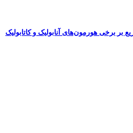
 بر برخی هورمون‌های آنابولیک و کاتابولیک