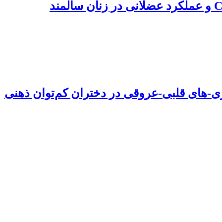
ری-های قلبی-عروقی در دختران کم‌توان ذهنی