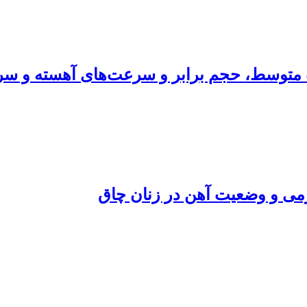
 متوسط، حجم برابر و سرعت‌های آهسته و سریع
سرمی و وضعیت آهن در زنان چاق