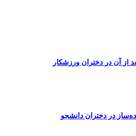
د از آن در دختران ورزشکار
ه‌ساز در دختران دانشجو