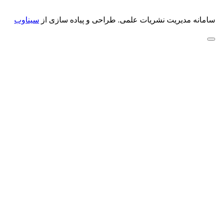
سامانه مدیریت نشریات علمی.
طراحی و پیاده سازی از
سیناوب