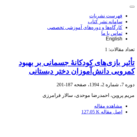
فهرست نشریات
سامانه نشر کتاب
کارگاه‌ها و دوره‌های آموزشی تخصصی
تماس با ما
English
تعداد مقالات:
1
تأثیر بازی‌های کودکانۀ جسمانی بر بهبود
کمرویی دانش‌‌آموزان دختر دبستانی
دوره 7، شماره 2، 1394، صفحه
187-201
مریم پروین، احمدرضا موحدی، سالار فرامرزی
مشاهده مقاله
اصل مقاله
127.05 K