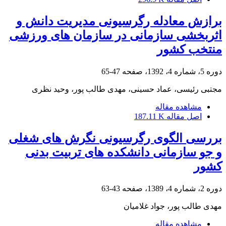
برازش معادله رگرسیونی مدیریت دانش و
اثربخشی سازمانی در سازمان های ورزشی
منتخب کشور
دوره 5، شماره 4، 1392، صفحه
47-65
مجتبی رئیسی، عماد حسینی، مهدی طالب پور، وحید نظری
مشاهده مقاله
اصل مقاله
187.11 K
بررسی الگوی رگرسیونی نگرش های شغلی
و جو سازمانی دانشکده های تربیت بدنی
کشور
دوره 2، شماره 4، 1389، صفحه
43-63
مهدی طالب پور، جواد غلامیان
مشاهده مقاله