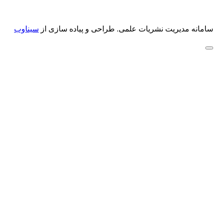
سامانه مدیریت نشریات علمی.
طراحی و پیاده سازی از
سیناوب