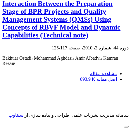
Interaction Between the Preparation
Stage of BPR Projects and Quality
Management Systems (QMSs) Using
Concepts of RBVF Model and Dynamic
Capabilities (Technical note)
دوره 44، شماره 2، 2010، صفحه
117-125
Bakhtiar Ostadi، Mohammad Aghdasi، Amir Albadvi، Kamran
Rezaie
مشاهده مقاله
اصل مقاله
893.9 K
سامانه مدیریت نشریات علمی.
طراحی و پیاده سازی از
سیناوب