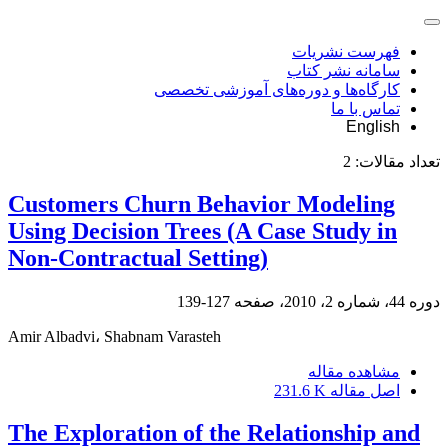
فهرست نشریات
سامانه نشر کتاب
کارگاه‌ها و دوره‌های آموزشی تخصصی
تماس با ما
English
تعداد مقالات:
2
Customers Churn Behavior Modeling
Using Decision Trees (A Case Study in
Non-Contractual Setting)
دوره 44، شماره 2، 2010، صفحه
127-139
Amir Albadvi، Shabnam Varasteh
مشاهده مقاله
اصل مقاله
231.6 K
The Exploration of the Relationship and