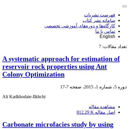
فهرست نشریات
سامانه نشر کتاب
کارگاه‌ها و دوره‌های آموزشی تخصصی
تماس با ما
English
تعداد مقالات:
7
A systematic approach for estimation of
reservoir rock properties using Ant
Colony Optimization
دوره 5، شماره 1، 2015، صفحه
7-17
Ali Kadkhodaie-Ilkhchi
مشاهده مقاله
اصل مقاله
812.29 K
Carbonate microfacies study by using