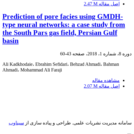
اصل مقاله
2.47 M
Prediction of pore facies using GMDH-
type neural networks: a case study from
the South Pars gas field, Persian Gulf
basin
دوره 8، شماره 1، 2018، صفحه
43-60
Ali Kadkhodaie، Ebrahim Sefidari، Behzad Ahmadi، Bahman
Ahmadi، Mohammad Ali Faraji
مشاهده مقاله
اصل مقاله
2.07 M
سامانه مدیریت نشریات علمی.
طراحی و پیاده سازی از
سیناوب