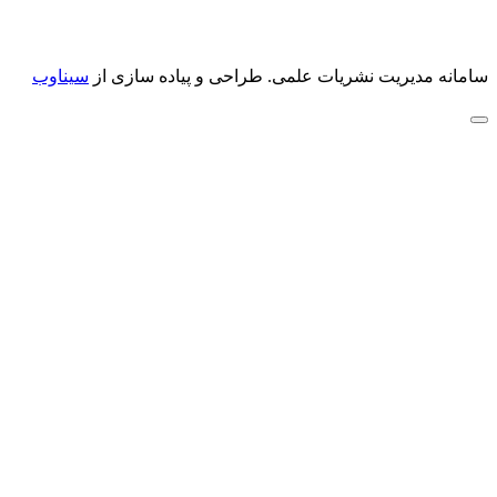
سامانه مدیریت نشریات علمی.
طراحی و پیاده سازی از
سیناوب