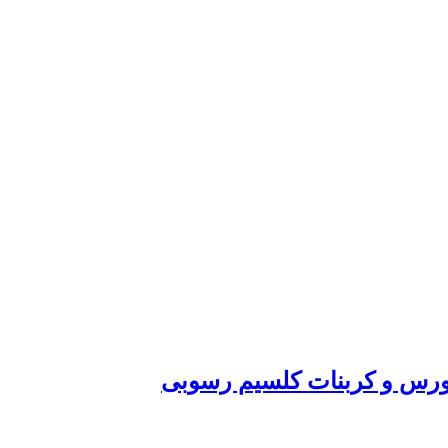
انورس و کربنات کلسیم رسوبی