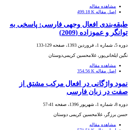
مشاهده مقاله
اصل مقاله
499.18 K
طبقه‌بندی افعال وجهی فارسی: پاسخی به
توانگر و عموزاده (2009)
دوره 5، شماره 1، فروردین 1393، صفحه
129-133
نگین ایلخانی‌پور، غلامحسین کریمی‌دوستان
مشاهده مقاله
اصل مقاله
354.56 K
نمود واژگانی در افعال مرکب مشتق از
صفت در زبان فارسی
دوره 8، شماره 1، شهریور 1396، صفحه
41-57
حسن برزگر، غلامحسین کریمی دوستان
مشاهده مقاله