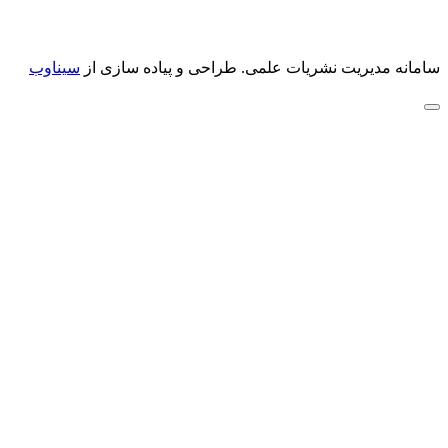
سامانه مدیریت نشریات علمی.
طراحی و پیاده سازی از
سیناوب