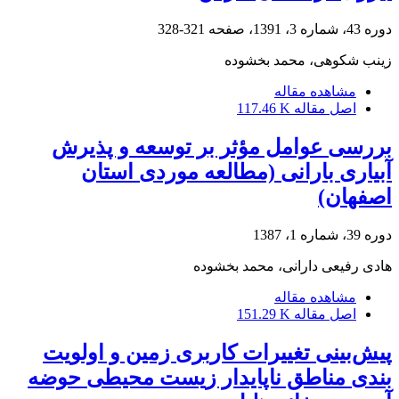
دوره 43، شماره 3، 1391، صفحه
321-328
زینب شکوهی، محمد بخشوده
مشاهده مقاله
اصل مقاله
117.46 K
بررسی عوامل مؤثر بر توسعه و پذیرش
آبیاری بارانی (مطالعه موردی استان
اصفهان)
دوره 39، شماره 1، 1387
هادی رفیعی دارانی، محمد بخشوده
مشاهده مقاله
اصل مقاله
151.29 K
پیش‌بینی تغییرات کاربری زمین و اولویت
بندی مناطق ناپایدار زیست محیطی حوضه