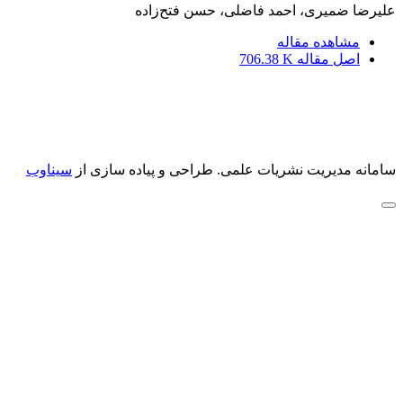
علیرضا ضمیری، احمد فاضلی، حسن فتح‌زاده
مشاهده مقاله
اصل مقاله
706.38 K
سامانه مدیریت نشریات علمی.
طراحی و پیاده سازی از
سیناوب