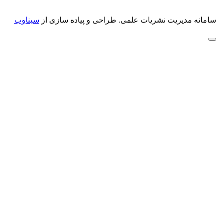
سامانه مدیریت نشریات علمی.
طراحی و پیاده سازی از
سیناوب