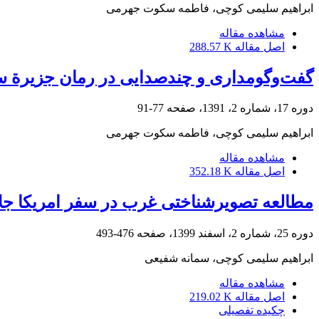
ابراهیم سلیمی کوچی، فاطمه سکوت جهرمی
مشاهده مقاله
اصل مقاله
288.57 K
گفت‌وگومداری و چندصدایی در رمان جزیرة س
دوره 17، شماره 2، 1391، صفحه
77-91
ابراهیم سلیمی کوچی، فاطمه سکوت جهرمی
مشاهده مقاله
اصل مقاله
352.18 K
مطالعه تصویرشناختی غرب در سفر امریکا جلا
دوره 25، شماره 2، اسفند 1399، صفحه
476-493
ابراهیم سلیمی کوچی، سمانه شفیعی
مشاهده مقاله
اصل مقاله
219.02 K
چکیده تفصیلی