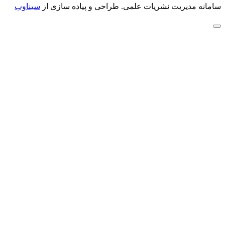
سامانه مدیریت نشریات علمی.
طراحی و پیاده سازی از
سیناوب