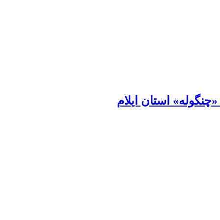
«چنگوله» استان ایلام