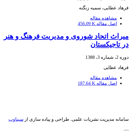
فرهاد عطایی، سمیه زنگنه
مشاهده مقاله
اصل مقاله
456.09 K
میراث اتحاد شوروی و مدیریت فرهنگ و هنر
در تاجیکستان
دوره 2، شماره 3، 1388
فرهاد عطایی
مشاهده مقاله
اصل مقاله
187.64 K
سامانه مدیریت نشریات علمی.
طراحی و پیاده سازی از
سیناوب