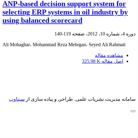
ANP-based decision support system for
selecting ERP systems in oil industry by
using balanced scorecard
دوره 4، شماره 10، 2012، صفحه
119-140
Ali Mohaghar، Mohammad Reza Mehrgan، Seyed Ali Rahmati
مشاهده مقاله
اصل مقاله
325.98 K
سامانه مدیریت نشریات علمی.
طراحی و پیاده سازی از
سیناوب