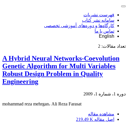
فهرست نشریات
سامانه نشر کتاب
کارگاه‌ها و دوره‌های آموزشی تخصصی
تماس با ما
English
تعداد مقالات:
2
A Hybrid Neural Networks-Coevolution
Genetic Algorithm for Multi Variables
Robust Design Problem in Quality
Engineering
دوره 1، شماره 1، 2009
mohammad reza mehrgan، Ali Reza Farasat
مشاهده مقاله
اصل مقاله
219.49 K