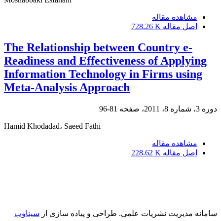
مشاهده مقاله
اصل مقاله
728.26 K
The Relationship between Country e-
Readiness and Effectiveness of Applying
Information Technology in Firms using
Meta-Analysis Approach
دوره 3، شماره 8، 2011، صفحه
81-96
Hamid Khodadad، Saeed Fathi
مشاهده مقاله
اصل مقاله
228.62 K
سامانه مدیریت نشریات علمی.
طراحی و پیاده سازی از
سیناوب