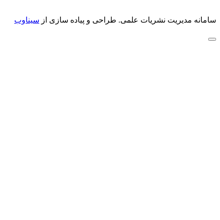
سامانه مدیریت نشریات علمی.
طراحی و پیاده سازی از
سیناوب