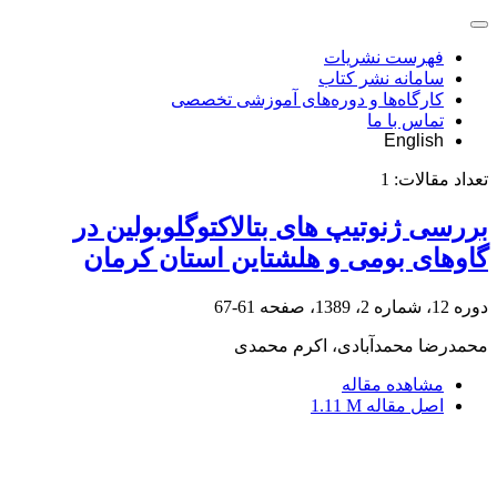
فهرست نشریات
سامانه نشر کتاب
کارگاه‌ها و دوره‌های آموزشی تخصصی
تماس با ما
English
تعداد مقالات:
1
بررسی ژنوتیپ های بتالاکتوگلوبولین در
گاوهای بومی و هلشتاین استان کرمان
دوره 12، شماره 2، 1389، صفحه
61-67
محمدرضا محمدآبادی، اکرم محمدی
مشاهده مقاله
اصل مقاله
1.11 M