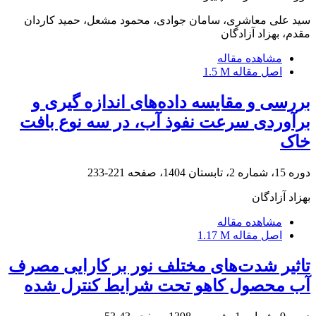
سید علی معاشری، سامان جوادی، محمود مشعل، حمید کاردان
مقدم، بهزاد آزادگان
مشاهده مقاله
اصل مقاله
1.5 M
بررسی و مقایسه داده‌های اندازه گیری و
برآوردی سرعت نفوذ آب، در سه نوع بافت
خاک
دوره 15، شماره 2، تابستان 1404، صفحه
221-233
بهزاد آزادگان
مشاهده مقاله
اصل مقاله
1.17 M
تاثیر شدت‌های مختلف نور بر کارایی مصرف
آب محصول کاهو تحت شرایط کنترل شده