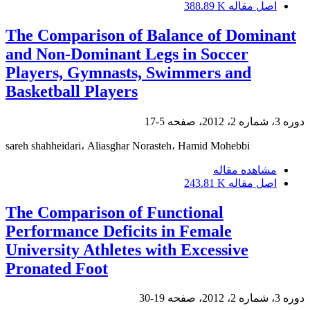
اصل مقاله
388.89 K
The Comparison of Balance of Dominant
and Non-Dominant Legs in Soccer
Players, Gymnasts, Swimmers and
Basketball Players
دوره 3، شماره 2، 2012، صفحه
5-17
sareh shahheidari، Aliasghar Norasteh، Hamid Mohebbi
مشاهده مقاله
اصل مقاله
243.81 K
The Comparison of Functional
Performance Deficits in Female
University Athletes with Excessive
Pronated Foot
دوره 3، شماره 2، 2012، صفحه
19-30