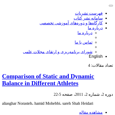
فهرست نشریات
سامانه نشر کتاب
کارگاه‌ها و دوره‌های آموزشی تخصصی
درباره ما
درباره ما
تماس با ما
شورای برنامه‌ریزی و ارتقای مجلات علمی
English
تعداد مقالات:
4
Comparison of Static and Dynamic
Balance in Different Athletes
دوره 2، شماره 2، 2011، صفحه
5-22
aliasghar Norasteh، hamid Mohebbi، sareh Shah Heidari
مشاهده مقاله