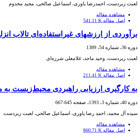
لعبت زبردست، احمدرضا یاوری، اسماعیل صالحی، مجید مخدوم
مشاهده مقاله
اصل مقاله
541.11 K
برآوردی از ارزشهای غیر‌استفاده‌ای تالاب ا
دوره 36، شماره 54، 1389
لعبت زبردست، وحید ماجد، غلامعلی شرزه‌ای
مشاهده مقاله
اصل مقاله
211.41 K
به ‌‌کارگیری ارزیابی ‌‌راهبردی‌‌ محیط‌‌زیست ب
دوره 40، شماره 3، 1393، صفحه
645-667
سیده آل محمد، احمد رضا یاوری، اسماعیل صالحی، لعبت زبردست
مشاهده مقاله
اصل مقاله
860.71 K