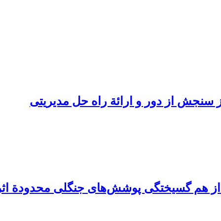
از سنجش از دور و ارائة راه حل مدیریتی
ل از هم گسیختگی پوشش‌های جنگلی محدودة اثر