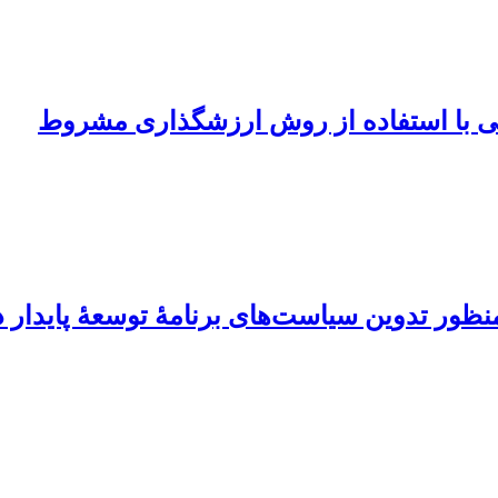
نزلی با استفاده از روش ارزشگذاری مشروط
ه منظور تدوین سیاست‌‌های برنامۀ توسعۀ پایدار 