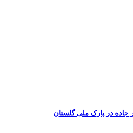
 جاده در پارک ملی گلستان