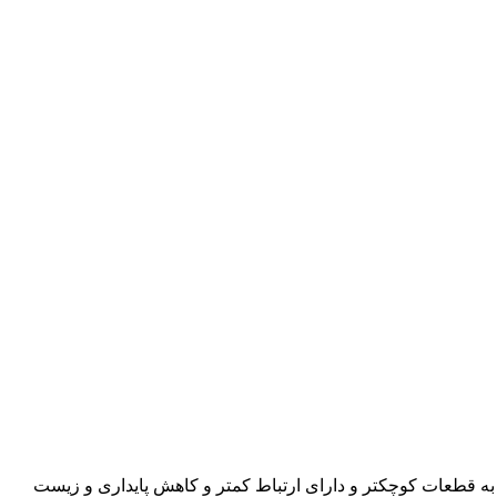
ه قطعات کوچکتر و دارای ارتباط کمتر و کاهش پایداری و زیست