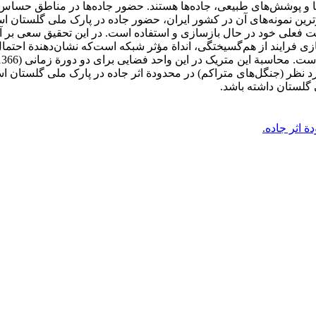
اهها و پوشش‌های طبیعی، جاده‌ها هستند. حضور جاده‌ها در مناطق 
زترین نمونه‌های آن در کشور ایران، حضور جاده در پارک ملی گلستان 
ة 1380 تخریب شد، مجددا در موقعیت فعلی خود در حال بازسازی و استفاده است. در ا
ی فرایند از هم‌گسیختگی، انداة مؤثر شبکه است‌که نشان‌دهندة احتمال
نظر (جنگل‌های متراکم) در محدودة اثر جاده در پارک ملی گلستان اس
 گلستان داشته باشد.
ة اثر جاده.