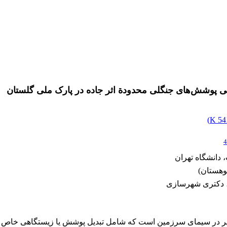
تگی پوشش‌های جنگلی محدودة اثر جاده در پارک ملی گلستان
)
541
4
دانشگاه تهران
وهستان)
، دکتری شهرسازی
غییر در سیمای سرزمین است که شامل تبدیل پوشش یا زیستگاهی خاص ب