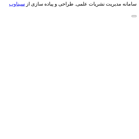
سامانه مدیریت نشریات علمی.
طراحی و پیاده سازی از
سیناوب