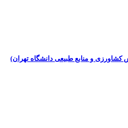
کشاورزی و منابع طبیعی دانشگاه تهران)