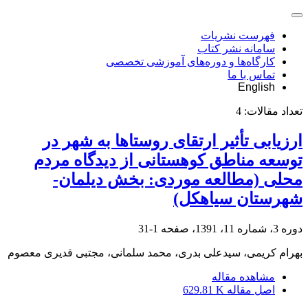
فهرست نشریات
سامانه نشر کتاب
کارگاه‌ها و دوره‌های آموزشی تخصصی
تماس با ما
English
تعداد مقالات:
4
ارزیابی تأثیر ارتقای روستاها به شهر در
توسعه مناطق کوهستانی از دیدگاه مردم
محلی (مطالعه موردی: بخش دیلمان-
شهرستان سیاهکل)
دوره 3، شماره 11، 1391، صفحه
1-31
بهرام کریمی، سیدعلی بدری، محمد سلمانی، مجتبی قدیری معصوم
مشاهده مقاله
اصل مقاله
629.81 K