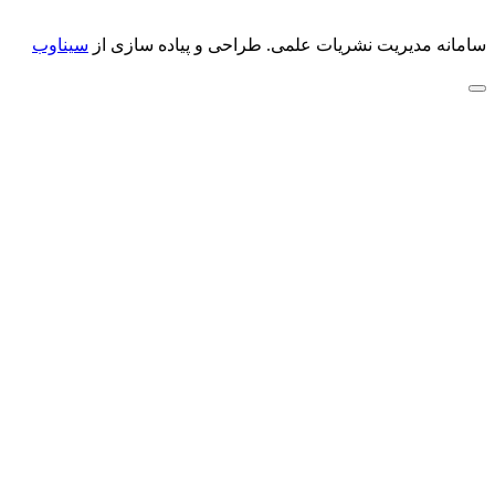
سامانه مدیریت نشریات علمی.
طراحی و پیاده سازی از
سیناوب