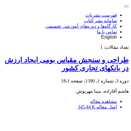
فهرست نشریات
سامانه نشر کتاب
کارگاه‌ها و دوره‌های آموزشی تخصصی
تماس با ما
English
تعداد مقالات:
1
طراحی و سنجش مقیاس بومی ایجاد ارزش
در بانک‎های تجاری کشور
دوره 3، شماره 1، 1390، صفحه
1-18
هاشم آقازاده، مینا مهرنوش
مشاهده مقاله
اصل مقاله
345.44 K