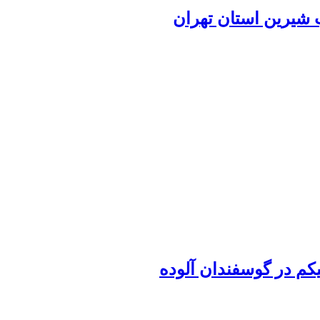
 شیرین استان تهران
م‌ ‌در گوسفندان آلوده