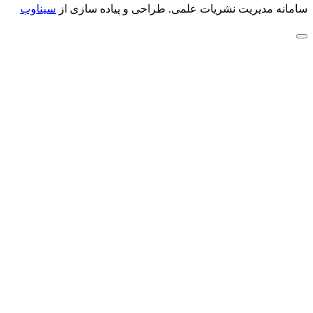
سامانه مدیریت نشریات علمی.
طراحی و پیاده سازی از
سیناوب