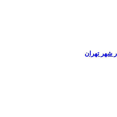
ر شهر تهران