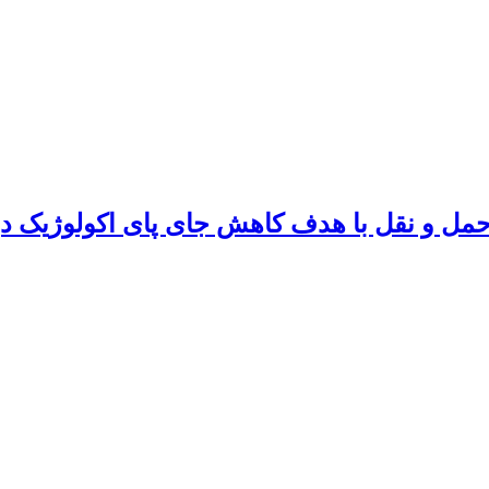
ی حمل و نقل با هدف کاهش جای پای اکولوژیک د