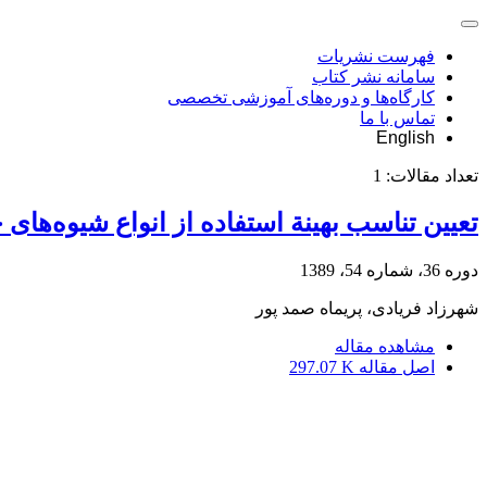
فهرست نشریات
سامانه نشر کتاب
کارگاه‌ها و دوره‌های آموزشی تخصصی
تماس با ما
English
تعداد مقالات:
1
تعیین تناسب بهینة استفاده از انواع شیوه‌ها
دوره 36، شماره 54، 1389
شهرزاد فریادی، پریماه صمد پور
مشاهده مقاله
اصل مقاله
297.07 K