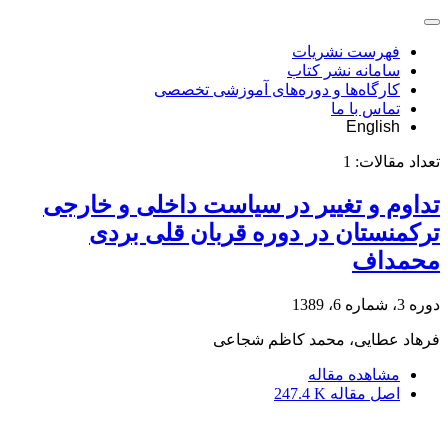
فهرست نشریات
سامانه نشر کتاب
کارگاه‌ها و دوره‌های آموزشی تخصصی
تماس با ما
English
تعداد مقالات:
1
تداوم و تغییر در سیاست داخلی و خارجی
ترکمنستان در دوره قربان قلی بردی
محمداف
دوره 3، شماره 6، 1389
فرهاد عطایی، محمد کاظم شجاعی
مشاهده مقاله
اصل مقاله
247.4 K