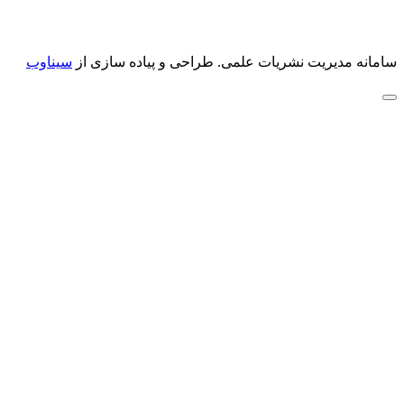
سامانه مدیریت نشریات علمی.
طراحی و پیاده سازی از
سیناوب