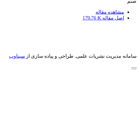
صنم
مشاهده مقاله
اصل مقاله
179.76 K
سامانه مدیریت نشریات علمی.
طراحی و پیاده سازی از
سیناوب