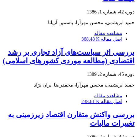
دوره 42، شماره 1، 1386
حمید ابریشمی، محسن مهرآرا، یاسمین آریانا
مشاهده مقاله
اصل مقاله
368.48 K
بررسی اثر سیاست‌‌های آزاد تجاری بر رشد
اقتصادی (مطالعه موردی کشورهای اسلامی)
دوره 45، شماره 2، 1389
حمید ابریشمی، محسن مهرآرا، محمدرضا ایران نژاد
مشاهده مقاله
اصل مقاله
238.61 K
بررسی واکنش متقارن اقتصاد زیرزمینی به
تغییرات مالیات
دوره 42، شماره 2، 1386