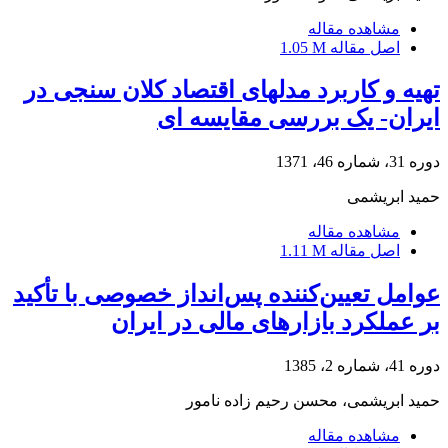
مشاهده مقاله
اصل مقاله
1.05 M
تهیه و کاربرد مدلهای اقتصاد کلان سنجی در
ایران- یک بررسی مقایسه ای
دوره 31، شماره 46، 1371
حمید ابریشمی
مشاهده مقاله
اصل مقاله
1.11 M
عوامل تعیین‌کننده پس‌انداز خصوصی با تأکید
بر عملکرد بازار‌های مالی در ایران
دوره 41، شماره 2، 1385
حمید ابریشمی، محسن رحیم زاده نامور
مشاهده مقاله