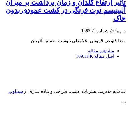
تاثیر ارتفاع گلدان و زمان برداشت بر میزان
آلبینیسم توت فرنگی در کشت عمودی بدون
خاک
دوره 39، شماره 1، 1387
رضا فتوحی قزوینی، غلامعلی پیوست، حسین آذریان
مشاهده مقاله
اصل مقاله
109.13 K
سامانه مدیریت نشریات علمی.
طراحی و پیاده سازی از
سیناوب