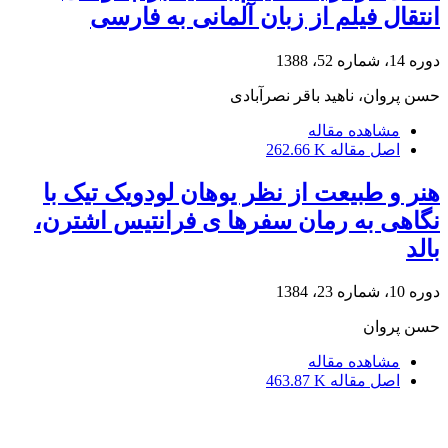
انتقال فیلم از زبان آلمانی به فارسی
دوره 14، شماره 52، 1388
حسن پروان، ناهید باقر نصرآبادی
مشاهده مقاله
اصل مقاله
262.66 K
هنر و طبیعت از نظر یوهان لودویک تیک با
نگاهی به رمان سفرها ی فرانتیس اشترن،
بالد
دوره 10، شماره 23، 1384
حسن پروان
مشاهده مقاله
اصل مقاله
463.87 K