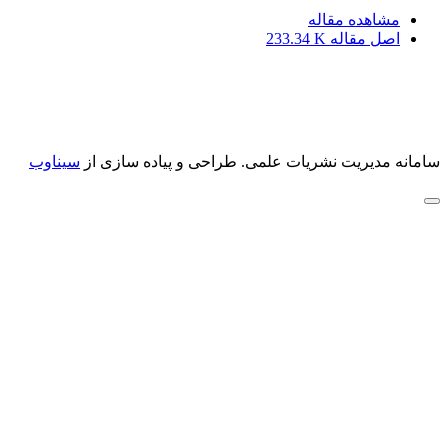
مشاهده مقاله
اصل مقاله
233.34 K
سامانه مدیریت نشریات علمی.
طراحی و پیاده سازی از
سیناوب