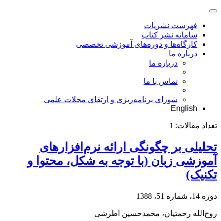
فهرست نشریات
سامانه نشر کتاب
کارگاه‌ها و دوره‌های آموزشی تخصصی
درباره ما
درباره ما
تماس با ما
شورای برنامه‌ریزی و ارتقای مجلات علمی
English
تعداد مقالات:
1
تحلیلی بر چگونگی ارائه نرم‌افزارهای
آموزشی زبان (با توجه به شکل، محتوا و
تکنیک)
دوره 14، شماره 51، 1388
روح‌الله رحمتیان، محمدحسین اطرشی