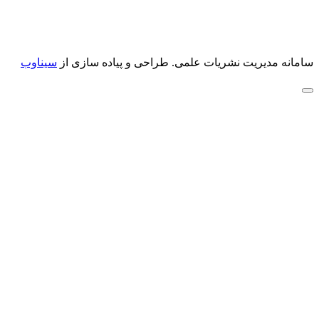
سامانه مدیریت نشریات علمی.
طراحی و پیاده سازی از
سیناوب