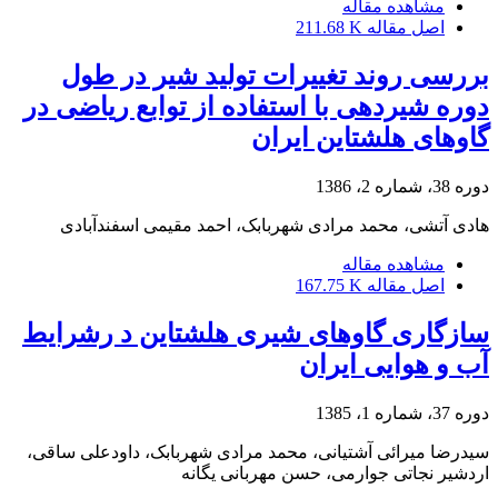
مشاهده مقاله
اصل مقاله
211.68 K
بررسی روند تغییرات تولید شیر در طول
دوره شیردهی‌ با استفاده از توابع ریاضی در
گاوهای هلشتاین ایران
دوره 38، شماره 2، 1386
هادی آتشی، محمد مرادی شهربابک، احمد مقیمی اسفندآبادی
مشاهده مقاله
اصل مقاله
167.75 K
سازگاری گاوهای شیری هلشتاین د رشرایط
آب و هوایی ایران
دوره 37، شماره 1، 1385
سیدرضا میرائی آشتیانی، محمد مرادی شهربابک، داودعلی ساقی،
اردشیر نجاتی جوارمی، حسن مهربانی یگانه