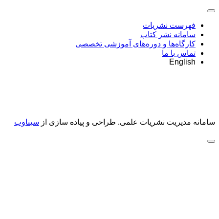
فهرست نشریات
سامانه نشر کتاب
کارگاه‌ها و دوره‌های آموزشی تخصصی
تماس با ما
English
سامانه مدیریت نشریات علمی.
طراحی و پیاده سازی از
سیناوب