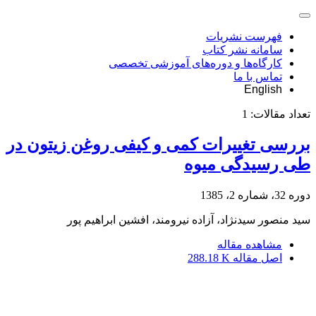
فهرست نشریات
سامانه نشر کتاب
کارگاه‌ها و دوره‌های آموزشی تخصصی
تماس با ما
English
تعداد مقالات:
1
بررسی تغییرات کمی و کیفی روغن زیتون در
طی رسیدگی میوه
دوره 32، شماره 2، 1385
سید منصور سیدنژاد، آزاده نیرومند، افشین ابراهیم پور
مشاهده مقاله
اصل مقاله
288.18 K