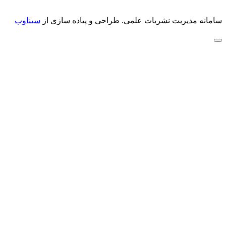
سامانه مدیریت نشریات علمی.
طراحی و پیاده سازی از
سیناوب