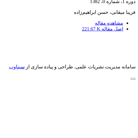
دوره 1، شماره 0، 1382
فریبا میقانی، حسن ابراهیم‌زاده
مشاهده مقاله
اصل مقاله
221.67 K
سامانه مدیریت نشریات علمی.
طراحی و پیاده سازی از
سیناوب