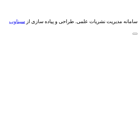
سامانه مدیریت نشریات علمی.
طراحی و پیاده سازی از
سیناوب