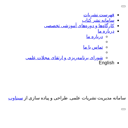
فهرست نشریات
سامانه نشر کتاب
کارگاه‌ها و دوره‌های آموزشی تخصصی
درباره ما
درباره ما
تماس با ما
شورای برنامه‌ریزی و ارتقای مجلات علمی
English
سامانه مدیریت نشریات علمی.
طراحی و پیاده سازی از
سیناوب