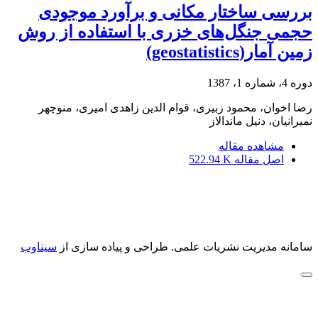
بررسی ساختار مکانی و برآورد موجودی
حجمی جنگل‌های خزری با استفاده از روش
زمین آمار(geostatistics)
دوره 4، شماره 1، 1387
رضا اخوان، محمود زبیری، قوام الدین زاهدی امیری، منوچهر
نمیرانیان، دنیل ماندالاز
مشاهده مقاله
اصل مقاله
522.94 K
سامانه مدیریت نشریات علمی.
طراحی و پیاده سازی از
سیناوب